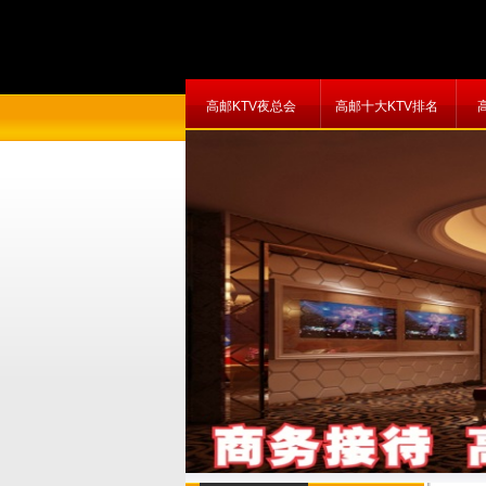
高邮KTV夜总会
高邮十大KTV排名