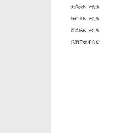
美高美KTV会所
好声音KTV会所
百草缘KTV会所
乐洞天娱乐会所